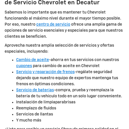
de Servicio Chevrolet en Decatur
Sabemos lo importante que es mantener tu Chevrolet
funcionando al máximo nivel durante el mayor tiempo posible.
Por eso, nuestro
centro de servicio
ofrece una amplia gama de
opciones de servicio esenciales y especiales para que nuestros
clientes se beneficien.
Aprovecha nuestra amplia selección de servicios y ofertas
especiales, incluyendo:
Cambio de aceite
-ahorra en tus servicios con nuestros
cupones
para cambio de aceite en Chevrolet
Servicio y reparación de frenos
-regálate seguridad
dejando que nuestro equipo de expertos mantenga tus
frenos en óptimas condiciones.
Servicio de baterías
-compra, prueba y reemplaza la
batería de tu vehículo todo en un solo lugar conveniente.
Instalación de limpiaparabrisas
Reemplazo de fluidos
Servicios de llantas
Y mucho más