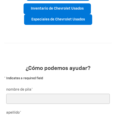
Inventario de Chevrolet Usados
Especiales de Chevrolet Usados
¿Cómo podemos ayudar?
* Indicates a required field
nombre de pila
*
apellido
*