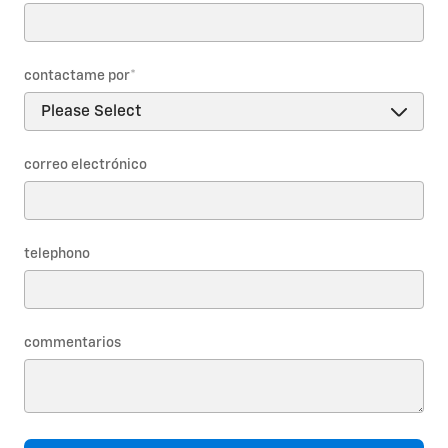
contactame por
*
correo electrónico
telephono
commentarios